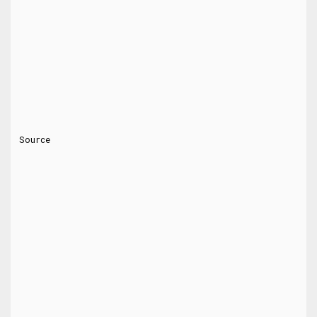
Source